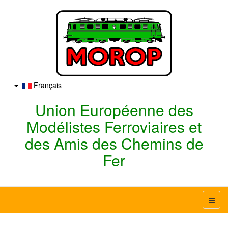
Français
Union Européenne des
Modélistes Ferroviaires et
des Amis des Chemins de
Fer