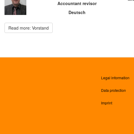
Accountant revisor
Deutsch
Read more: Vorstand
Legal information
Data protection
Imprint