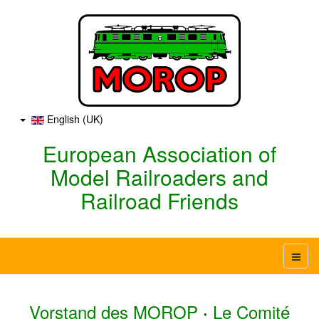
English (UK)
European Association of
Model Railroaders and
Railroad Friends
Vorstand des MOROP
Le Comité
·